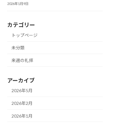
2026年1月9日
カテゴリー
トップページ
未分類
来週の礼拝
アーカイブ
2026年5月
2026年2月
2026年1月