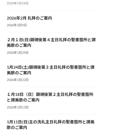
2026年5月19日
2026年2月 礼拝のご案内
2026年2月9日
２月１日(日)顕現後第４主日礼拝の聖書箇所と讃
美歌のご案内
2026年1月29日
1月24日(土)顕現後第３主日礼拝の聖書箇所と讃
美歌のご案内
2026年1月22日
１月18日（日）顕現後第２主日礼拝の聖書箇所
と讃美歌のご案内
2026年1月15日
1月11日(日)主の洗礼主日礼拝の聖書箇所と讃美
歌のご案内